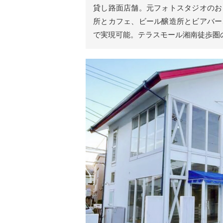
貸し路面店舗。元フォトスタジオのお
所とカフェ、ビール醸造所とビアバー
で実現可能。テラスモール湘南徒歩圏