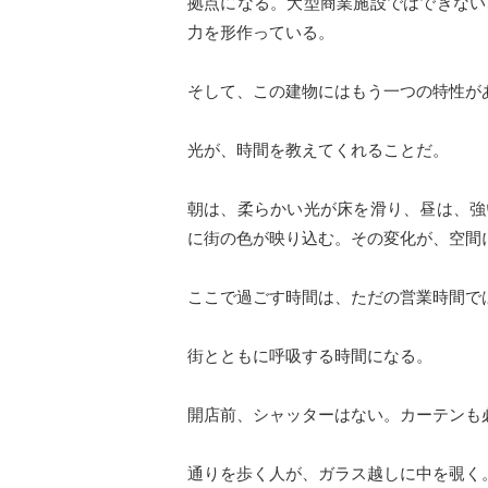
拠点になる。大型商業施設ではできない
力を形作っている。
そして、この建物にはもう一つの特性が
光が、時間を教えてくれることだ。
朝は、柔らかい光が床を滑り、昼は、強
に街の色が映り込む。その変化が、空間
ここで過ごす時間は、ただの営業時間で
街とともに呼吸する時間になる。
開店前、シャッターはない。カーテンも
通りを歩く人が、ガラス越しに中を覗く