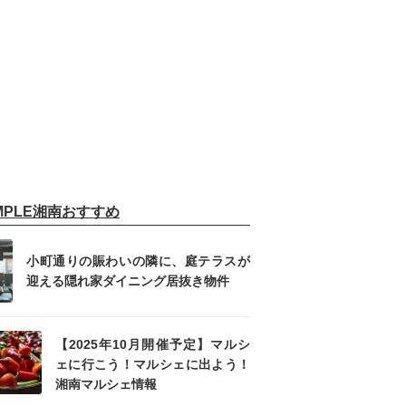
IMPLE湘南おすすめ
小町通りの賑わいの隣に、庭テラスが
迎える隠れ家ダイニング居抜き物件
【2025年10月開催予定】マルシ
ェに行こう！マルシェに出よう！
湘南マルシェ情報