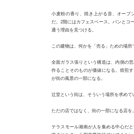
小麦粉の香り、焼き上がる音、オーブ
だ。2階にはカフェスペース。パンとコ
通う理由を見つける。
この建物は、何かを「売る」ための場所
全面ガラス張りという構造は、内側の営
作ることそのものが価値になる。焙煎す
が街の風景の一部になる。
辻堂という街は、そういう場所を求めて
ただの店ではなく、街の一部になる店を
テラスモール湘南が人を集める中心だと