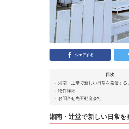
シェアする
目次
湘南・辻堂で新しい日常を発信する
物件詳細
お問合せ先不動産会社
湘南・辻堂で新しい日常を