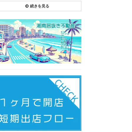
続きを見る