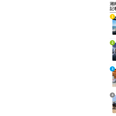
湘
記
記事を読む
1
記事を読む
2
記事を読む
3
記事を読む
4