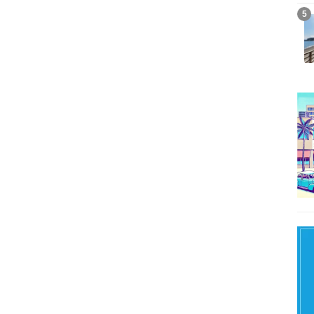
記事を読む
5