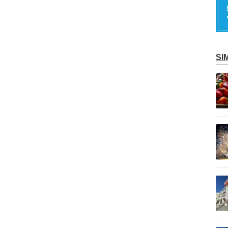
S
記事を読む
記事を読む
記事を読む
記事を読む