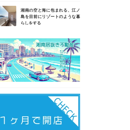
湘南の空と海に包まれる、江ノ
島を目前にリゾートのような暮
らしをする