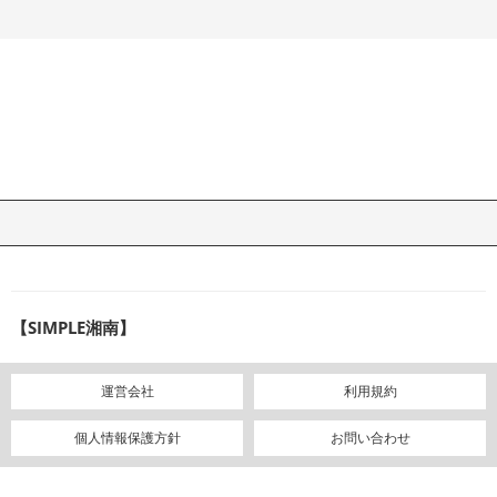
【SIMPLE湘南】
運営会社
利用規約
個人情報保護方針
お問い合わせ