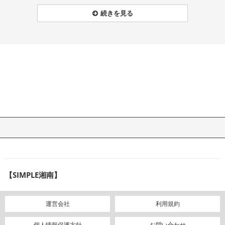
続きを見る
【SIMPLE湘南】
運営会社
利用規約
個人情報保護方針
お問い合わせ