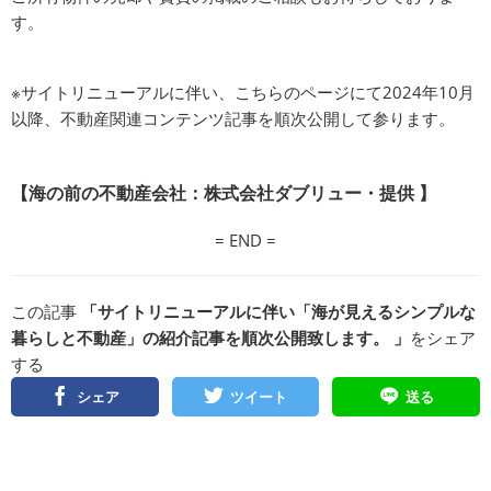
す。
※サイトリニューアルに伴い、こちらのページにて2024年10月
以降、不動産関連コンテンツ記事を順次公開して参ります。
【海の前の不動産会社：株式会社ダブリュー・提供 】
= END =
この記事
「サイトリニューアルに伴い「海が見えるシンプルな
暮らしと不動産」の紹介記事を順次公開致します。 」
をシェア
する
シェア
ツイート
送る