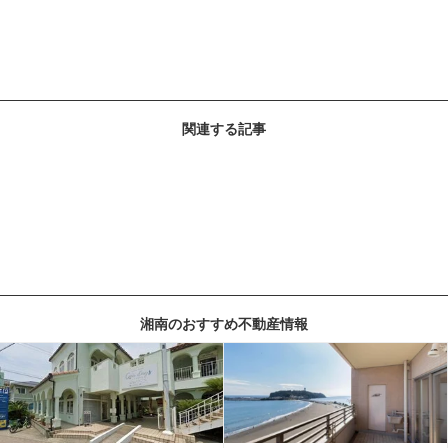
関連する記事
湘南のおすすめ不動産情報
記事を読む