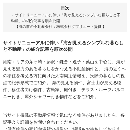
目次
サイトリニューアルに伴い「海が見えるシンプルな暮らしと不
動産」の紹介記事を順次公開
【海の前の不動産会社：株式会社ダブリュー・提供 】
サイトリニューアルに伴い「海が見えるシンプルな暮らし
と不動産」の紹介記事を順次公開
湘南エリアの茅ヶ崎・藤沢・鎌倉・逗子・葉山を中心に、海が
見える魅力のある暮らしをかなえる不動産物件と、 海の近くへ
の移住を考える方に向けた湘南周辺情報を、実際の暮らしの視
点で記事形式でご紹介。 海の見える物件、富士山が見える物
件、移住者向け物件、古民家、庭付き、テラス・ルーフバルコ
ニー付き、屋外シャワー付き物件などをご紹介。
当サイト掲載の不動産情報で気になる物件がありましたら、各
記事より詳細をお問い合わせください。
ご所有物件の売却や賃貸の掲載のご相談もお待ちしておりま