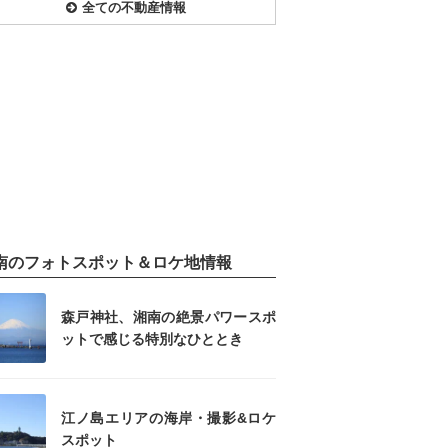
全ての不動産情報
南のフォトスポット＆ロケ地情報
森戸神社、湘南の絶景パワースポ
ットで感じる特別なひととき
江ノ島エリアの海岸・撮影&ロケ
スポット