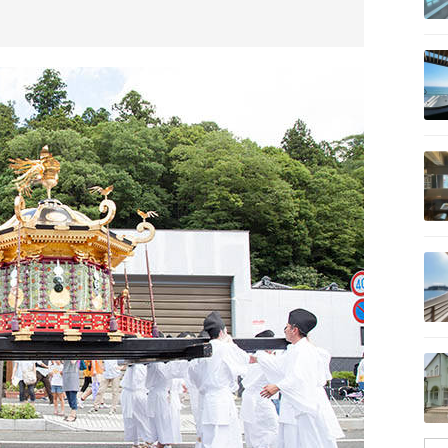
記事を読む
記事を読む
記事を読む
記事を読む