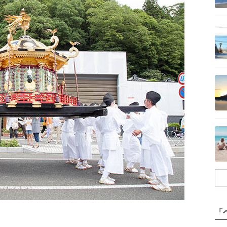
記事を読む
記事を読む
記事を読む
「