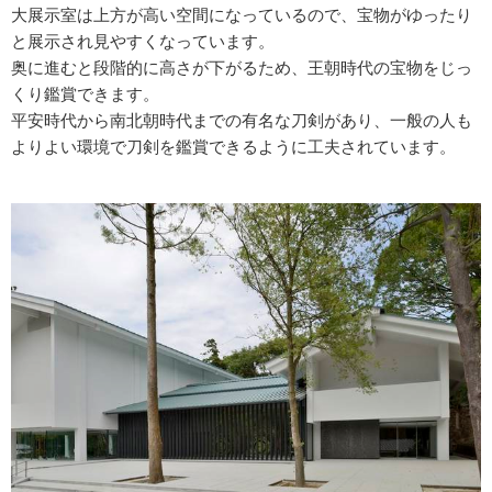
大展示室は上方が高い空間になっているので、宝物がゆったり
と展示され見やすくなっています。
奥に進むと段階的に高さが下がるため、王朝時代の宝物をじっ
くり鑑賞できます。
平安時代から南北朝時代までの有名な刀剣があり、一般の人も
よりよい環境で刀剣を鑑賞できるように工夫されています。