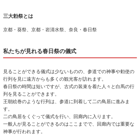
三大勅祭とは
京都・葵祭、京都・岩清水祭、奈良・春日祭
私たちが見れる春日祭の儀式
見ることができる儀式は少ないものの、参道での神事や勅使の
行列を見に遠方からも多くの観光客が訪れます。
春日祭の時間は短いですが、古式の装束を着た人々と白馬の行
列を見ることができます。
王朝絵巻のような行列は、参道に到着して二の鳥居に進みま
す。
二の鳥居をくぐって儀式を行い、回廊内に入ります。
一般人が見ることができるのはここまでで、回廊内では重要な
神事が行われます。