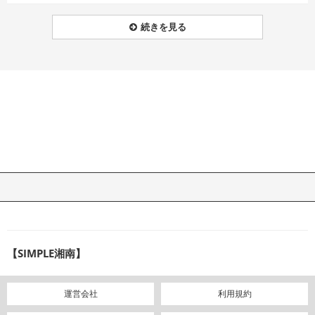
続きを見る
【SIMPLE湘南】
運営会社
利用規約