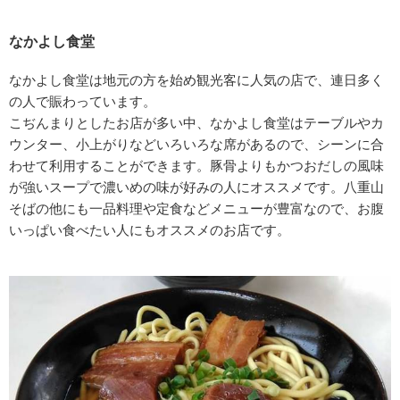
なかよし食堂
なかよし食堂は地元の方を始め観光客に人気の店で、連日多く
の人で賑わっています。
こぢんまりとしたお店が多い中、なかよし食堂はテーブルやカ
ウンター、小上がりなどいろいろな席があるので、シーンに合
わせて利用することができます。豚骨よりもかつおだしの風味
が強いスープで濃いめの味が好みの人にオススメです。八重山
そばの他にも一品料理や定食などメニューが豊富なので、お腹
いっぱい食べたい人にもオススメのお店です。