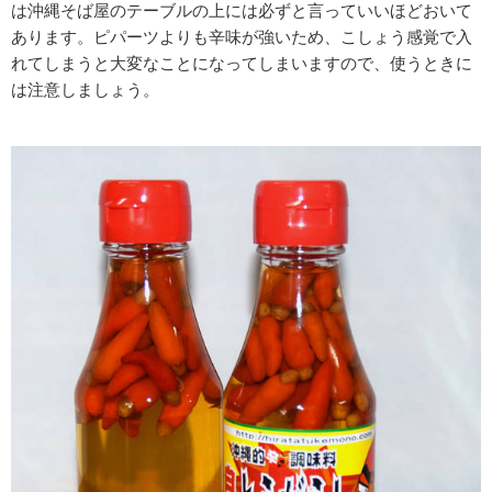
は沖縄そば屋のテーブルの上には必ずと言っていいほどおいて
あります。ピパーツよりも辛味が強いため、こしょう感覚で入
れてしまうと大変なことになってしまいますので、使うときに
は注意しましょう。