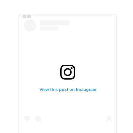
View this post on Instagram