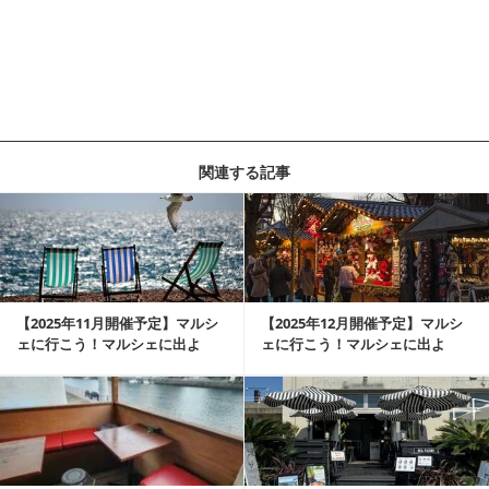
関連する記事
【2025年11月開催予定】マルシ
【2025年12月開催予定】マルシ
ェに行こう！マルシェに出よ
ェに行こう！マルシェに出よ
う！湘南マルシェ情報
う！湘南マルシ...