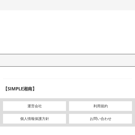
【SIMPLE湘南】
運営会社
利用規約
個人情報保護方針
お問い合わせ