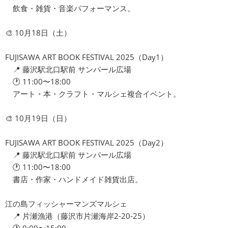
飲食・雑貨・音楽パフォーマンス。
🎨 10月18日（土）
FUJISAWA ART BOOK FESTIVAL 2025（Day1）
📍 藤沢駅北口駅前 サンパール広場
🕐 11:00〜18:00
アート・本・クラフト・マルシェ複合イベント。
🎨 10月19日（日）
FUJISAWA ART BOOK FESTIVAL 2025（Day2）
📍 藤沢駅北口駅前 サンパール広場
🕐 11:00〜18:00
書店・作家・ハンドメイド雑貨出店。
江の島フィッシャーマンズマルシェ
📍 片瀬漁港（藤沢市片瀬海岸2-20-25）