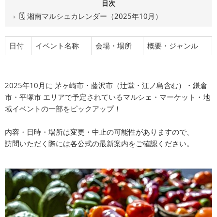
目次
🗓 湘南マルシェカレンダー（2025年10月）
日付
イベント名称
会場・場所
概要・ジャンル
2025年10月に 茅ヶ崎市・藤沢市（辻堂・江ノ島含む）・鎌倉
市・平塚市 エリアで予定されているマルシェ・マーケット・地
域イベントの一部をピックアップ！
内容・日時・場所は変更・中止の可能性がありますので、
訪問いただく際には各公式の最新案内をご確認ください。