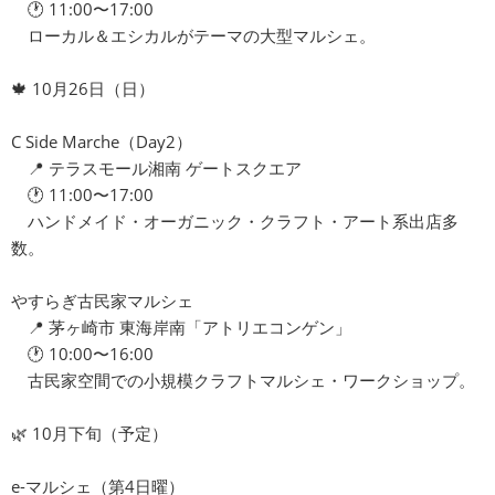
🕐 11:00〜17:00
ローカル＆エシカルがテーマの大型マルシェ。
🍁 10月26日（日）
C Side Marche（Day2）
📍 テラスモール湘南 ゲートスクエア
🕐 11:00〜17:00
ハンドメイド・オーガニック・クラフト・アート系出店多
数。
やすらぎ古民家マルシェ
📍 茅ヶ崎市 東海岸南「アトリエコンゲン」
🕐 10:00〜16:00
古民家空間での小規模クラフトマルシェ・ワークショップ。
🌿 10月下旬（予定）
e-マルシェ（第4日曜）