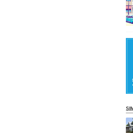
S
記事を読む