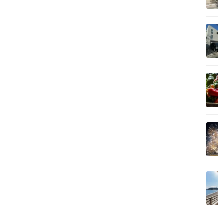
記事を読む
記事を読む
記事を読む
記事を読む