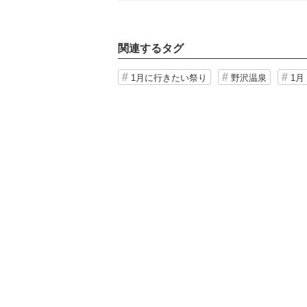
関連するタグ
1月に行きたい祭り
野沢温泉
1月