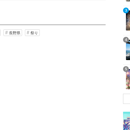
記事を読む
3
長野県
祭り
記事を読む
4
記事を読む
5