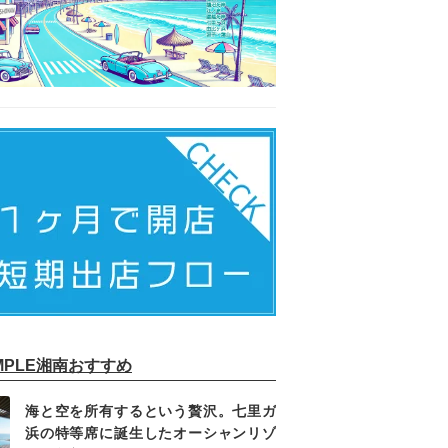
IMPLE湘南おすすめ
海と空を所有するという贅沢。七里ガ
浜の特等席に誕生したオーシャンリゾ