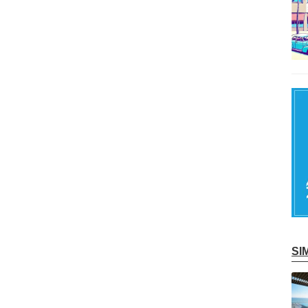
S
記事を読む