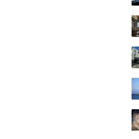
記事を読む
記事を読む
記事を読む
記事を読む