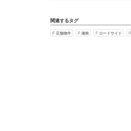
関連するタグ
店舗物件
湘南
ロードサイド