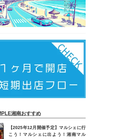
IMPLE湘南おすすめ
【2025年12月開催予定】マルシェに行
こう！マルシェに出よう！湘南マル