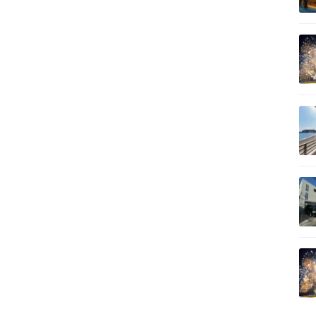
記事を読む
記事を読む
記事を読む
記事を読む