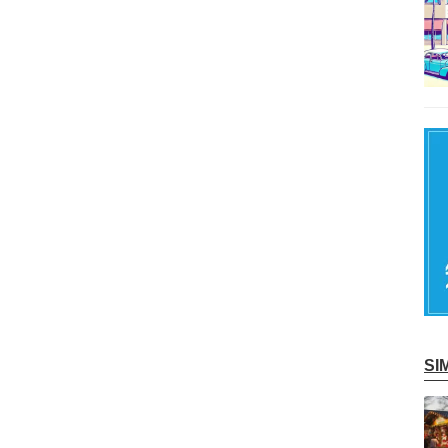
S
記事を読む