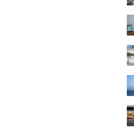
記事を読む
記事を読む
記事を読む
記事を読む