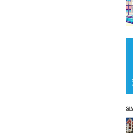
S
記事を読む