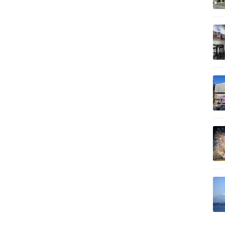
記事を読む
記事を読む
記事を読む
記事を読む