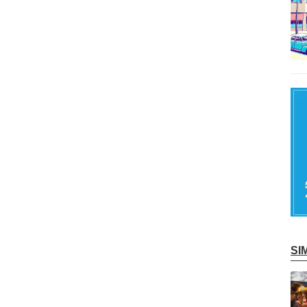
S
記事を読む