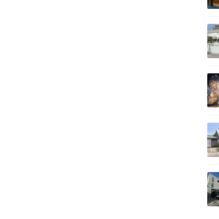
記事を読む
記事を読む
記事を読む
記事を読む