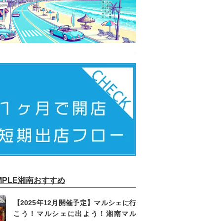
IMPLE湘南おすすめ
【2025年12月開催予定】マルシェに行
こう！マルシェに出よう！湘南マル