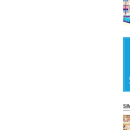
S
記事を読む