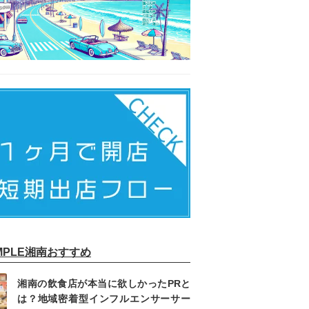
IMPLE湘南おすすめ
湘南の飲食店が本当に欲しかったPRと
は？地域密着型インフルエンサーサー