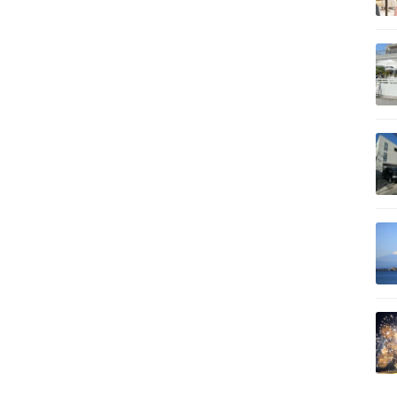
記事を読む
記事を読む
記事を読む
記事を読む