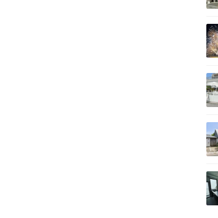
記事を読む
記事を読む
記事を読む
記事を読む