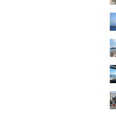
記事を読む
記事を読む
記事を読む
記事を読む