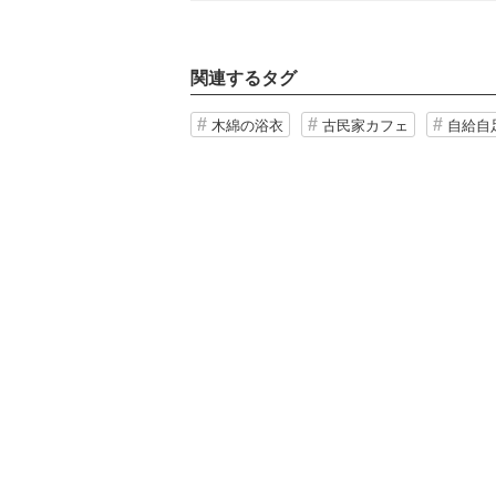
関連するタグ
木綿の浴衣
古民家カフェ
自給自