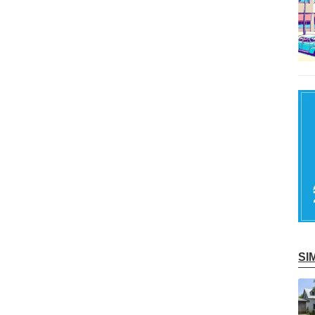
S
記事を読む